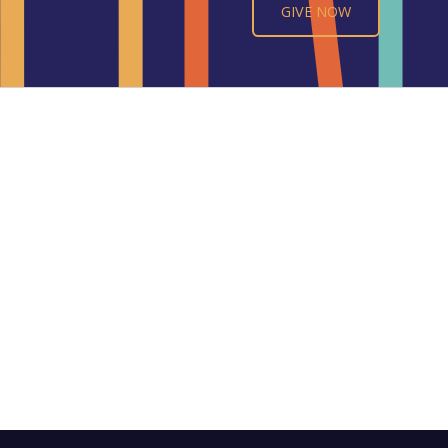
GIVE NOW